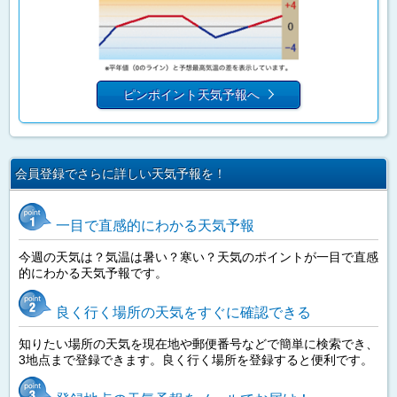
ピンポイント天気予報へ
会員登録でさらに詳しい天気予報を！
一目で直感的にわかる天気予報
今週の天気は？気温は暑い？寒い？天気のポイントが一目で直感
的にわかる天気予報です。
良く行く場所の天気をすぐに確認できる
知りたい場所の天気を現在地や郵便番号などで簡単に検索でき、
3地点まで登録できます。良く行く場所を登録すると便利です。