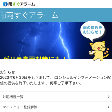
お知らせ
2023年6月30日をもちまして、iコンシェルインフォメーション配
信の提供を終了いたします 。何卒ご了承下さい。
対応機種一覧
マイメニュー登録解除