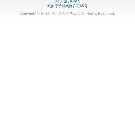
お天気JAPAN
気象庁予報業務許可65号
Copyright © 島津ビジネスシステムズ
All Rights Reserved.